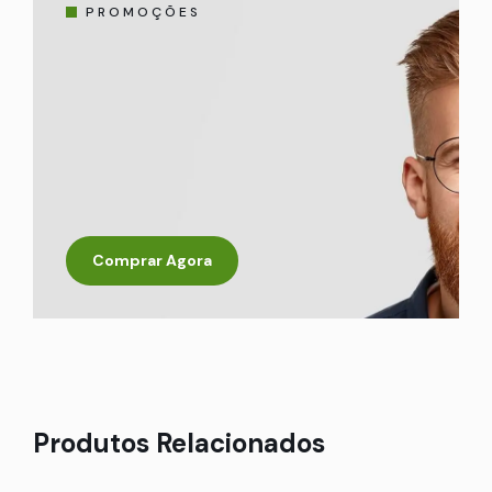
PROMOÇÕES
Comprar Agora
Produtos Relacionados