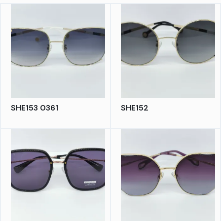
SHE153 0361
SHE152