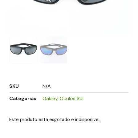
SKU
N/A
Categorias
Oakley
,
Oculos Sol
Este produto está esgotado e indisponível.