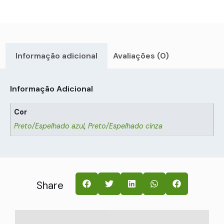
Informação adicional
Avaliações (0)
Informação Adicional
Cor
Preto/Espelhado azul
,
Preto/Espelhado cinza
Share