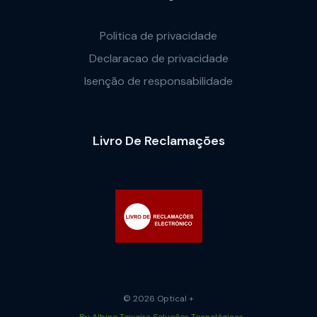
Politica de privacidade
Declaracao de privacidade
Isenção de responsabilidade
Livro De Reclamações
© 2026 Optical +