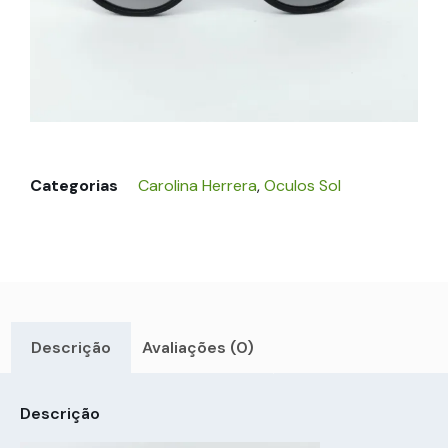
Categorias
Carolina Herrera
,
Oculos Sol
Descrição
Avaliações (0)
Descrição