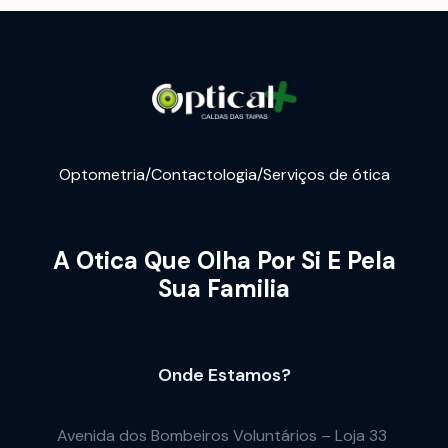
Optometria/Contactologia/Serviços de ótica
A Otica Que Olha Por Si E Pela
Sua Familia
Onde Estamos?
Avenida dos Bombeiros Voluntários – Loja 33