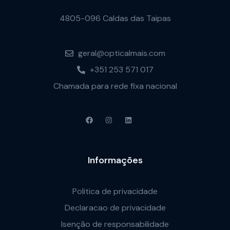
4805-096 Caldas das Taipas
geral@opticalmais.com
+351 253 571 017
Chamada para rede fixa nacional
Informações
Politica de privacidade
Declaracao de privacidade
Isenção de responsabilidade