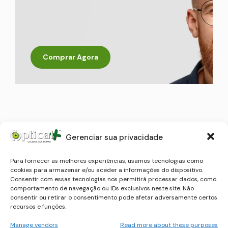
Comprar Agora
Gerenciar sua privacidade
Produtos Relacionados
Para fornecer as melhores experiências, usamos tecnologias como
cookies para armazenar e/ou aceder a informações do dispositivo.
Consentir com essas tecnologias nos permitirá processar dados, como
comportamento de navegação ou IDs exclusivos neste site. Não
consentir ou retirar o consentimento pode afetar adversamente certos
recursos e funções.
Manage vendors
Read more about these purposes