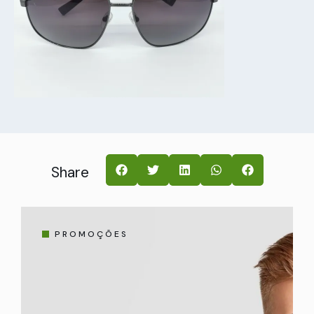
Share
PROMOÇÕES