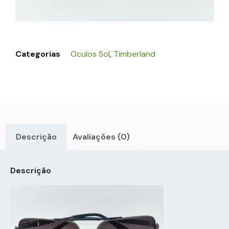
Categorias
Oculos Sol
,
Timberland
Descrição
Avaliações (0)
Descrição