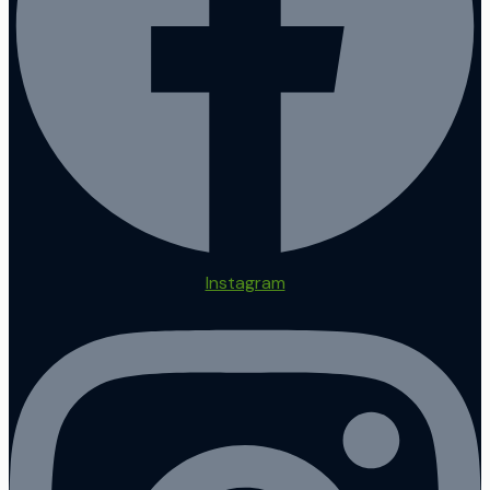
Instagram