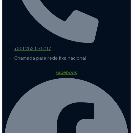
+351 253 571 017
Chamada para rede fixa nacional
Facebook