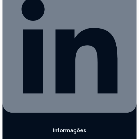
Informações