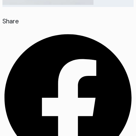
Share