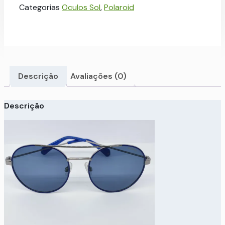
Categorias
Oculos Sol
,
Polaroid
Descrição
Avaliações (0)
Descrição