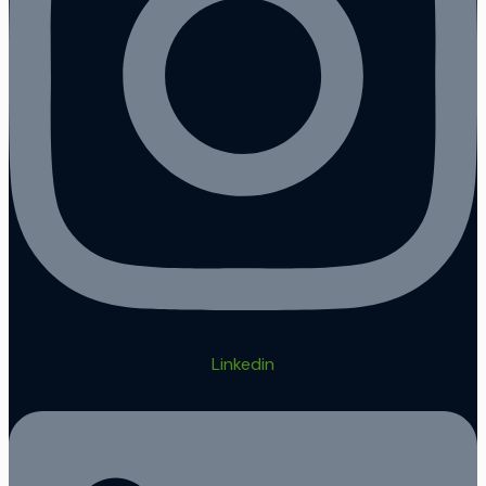
Linkedin