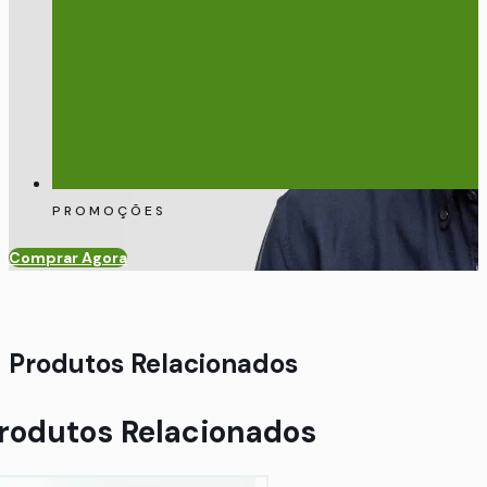
PROMOÇÕES
Comprar Agora
Produtos Relacionados
rodutos Relacionados