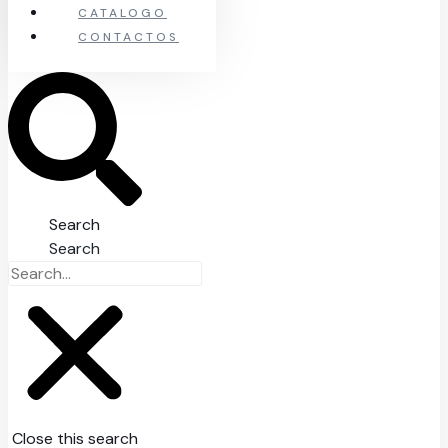
CATALOGO
CONTACTOS
Search
Search
Close this search