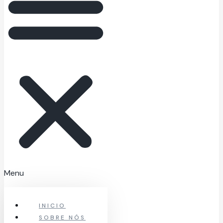
Menu
INICIO
SOBRE NÓS