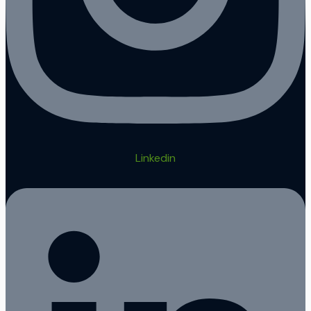
Linkedin