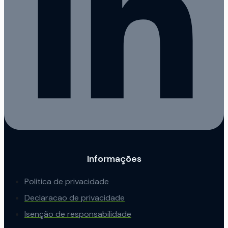
Informações
Politica de privacidade
Declaracao de privacidade
Isenção de responsabilidade