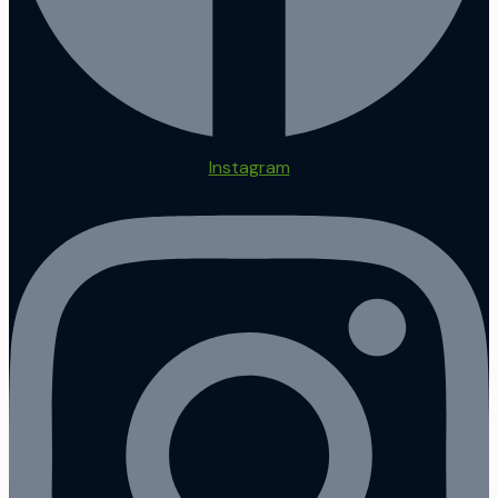
Instagram