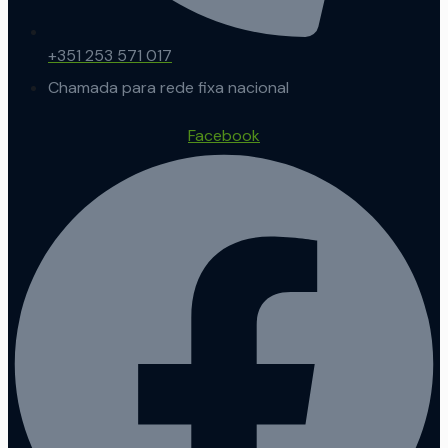
+351 253 571 017
Chamada para rede fixa nacional
Facebook