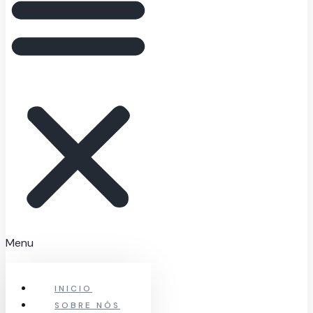
Menu
INICIO
SOBRE NÓS