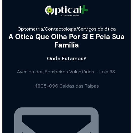
Optometria/Contactologia/Serviços de ótica
A Otica Que Olha Por Si E Pela Sua
Familia
Onde Estamos?
Avenida dos Bombeiros Voluntários – Loja 33
4805-096 Caldas das Taipas