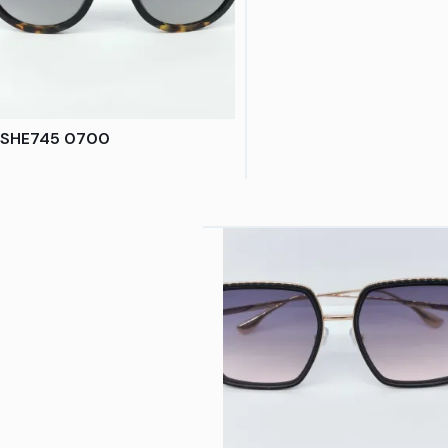
SHE745 0700