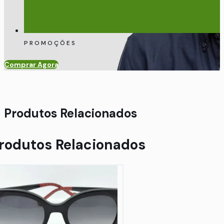
PROMOÇÕES
Comprar Agora
Produtos Relacionados
rodutos Relacionados