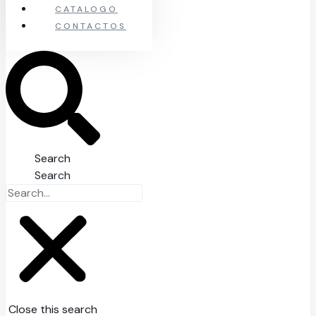
CATALOGO
CONTACTOS
Search
Search
Close this search