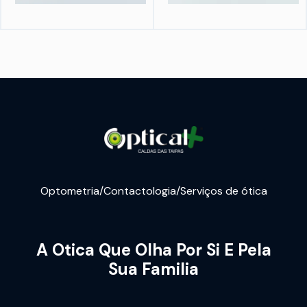
Optometria/Contactologia/Serviços de ótica
A Otica Que Olha Por Si E Pela
Sua Familia