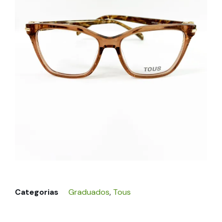
Categorias
Graduados
,
Tous