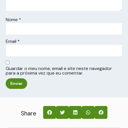
Nome
*
Email
*
Guardar o meu nome, email e site neste navegador
para a próxima vez que eu comentar.
Share