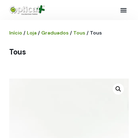
Início
/
Loja
/
Graduados
/
Tous
/ Tous
Tous