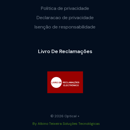
Politica de privacidade
Declaracao de privacidade
Isenção de responsabilidade
Livro De Reclamações
© 2026 Optical +
By Albino Teixeira Soluções Tecnológicas