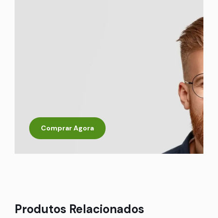
Comprar Agora
Produtos Relacionados