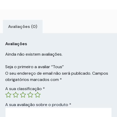
Avaliações (0)
Avaliações
Ainda não existem avaliações.
Seja o primeiro a avaliar “Tous”
O seu endereço de email não será publicado.
Campos
obrigatórios marcados com
*
A sua classificação
*
A sua avaliação sobre o produto
*