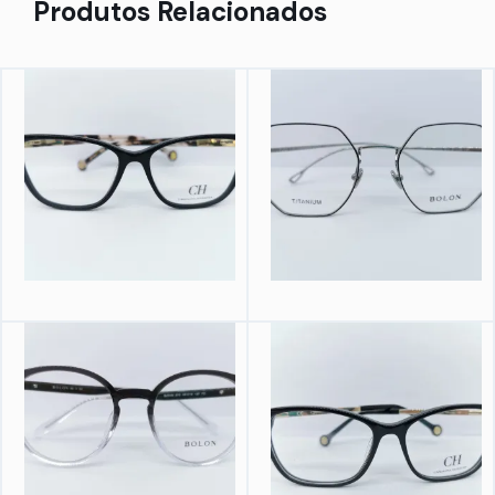
Produtos Relacionados