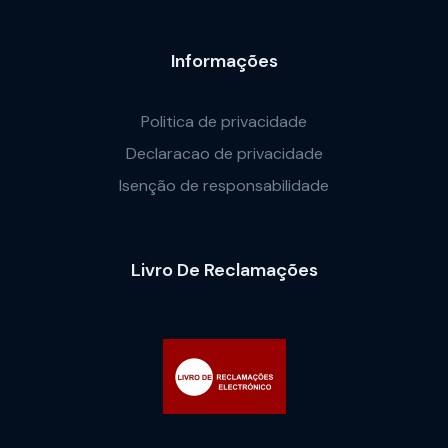
Informações
Politica de privacidade
Declaracao de privacidade
Isenção de responsabilidade
Livro De Reclamações