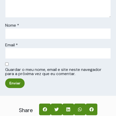
Nome
*
Email
*
Guardar o meu nome, email e site neste navegador
para a próxima vez que eu comentar.
Share