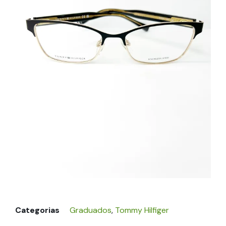
Categorias
Graduados
,
Tommy Hilfiger