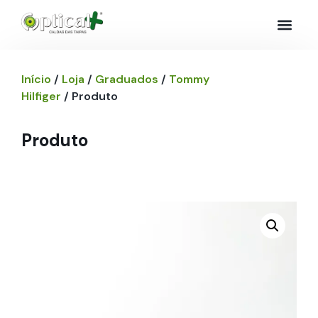
Início
/
Loja
/
Graduados
/
Tommy
Hilfiger
/ Produto
Produto