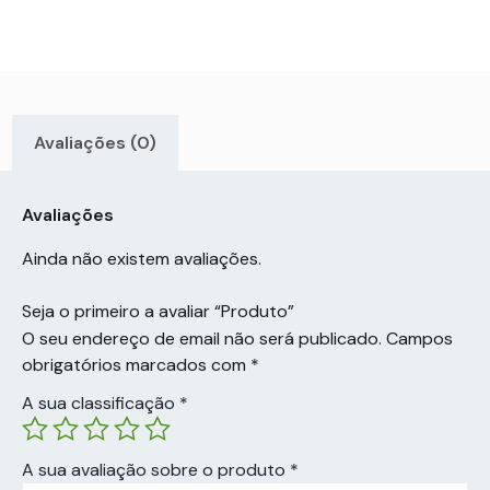
Avaliações (0)
Avaliações
Ainda não existem avaliações.
Seja o primeiro a avaliar “Produto”
O seu endereço de email não será publicado.
Campos
obrigatórios marcados com
*
A sua classificação
*
A sua avaliação sobre o produto
*