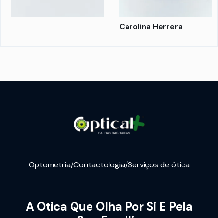
Carolina Herrera
Optometria/Contactologia/Serviços de ótica
A Otica Que Olha Por Si E Pela