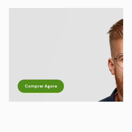
Comprar Agora