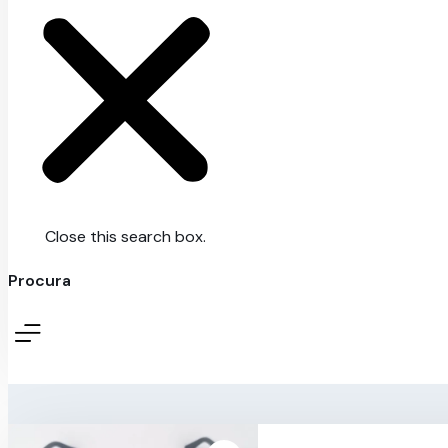
Close this search box.
Procura