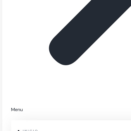
Menu
INICIO