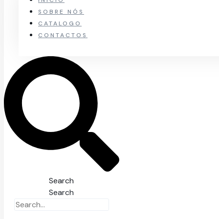
SOBRE NÓS
CATALOGO
CONTACTOS
Search
Search