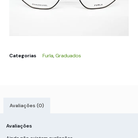
Categorias
Furla
,
Graduados
Avaliações (0)
Avaliações