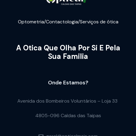
Optometria/Contactologia/Serviços de ótica
A Otica Que Olha Por Si E Pela
Sua Familia
Onde Estamos?
Avenida dos Bombeiros Voluntários – Loja 33
4805-096 Caldas das Taipas