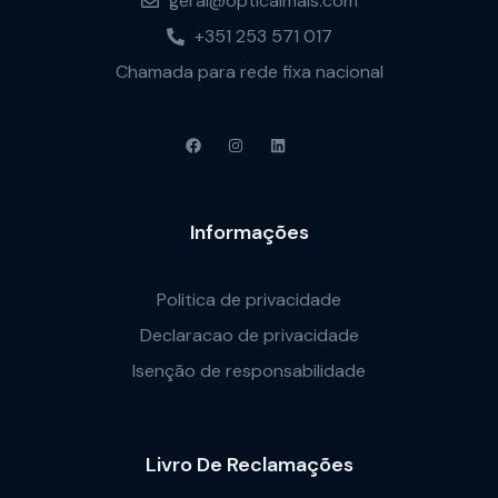
geral@opticalmais.com
+351 253 571 017
Chamada para rede fixa nacional
Informações
Politica de privacidade
Declaracao de privacidade
Isenção de responsabilidade
Livro De Reclamações