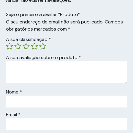
Ainda não existem avaliações.
Seja o primeiro a avaliar “Produto”
O seu endereço de email não será publicado.
Campos
obrigatórios marcados com
*
A sua classificação
*
A sua avaliação sobre o produto
*
Nome
*
Email
*