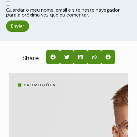
Guardar o meu nome, email e site neste navegador
para a próxima vez que eu comentar.
Share
PROMOÇÕES