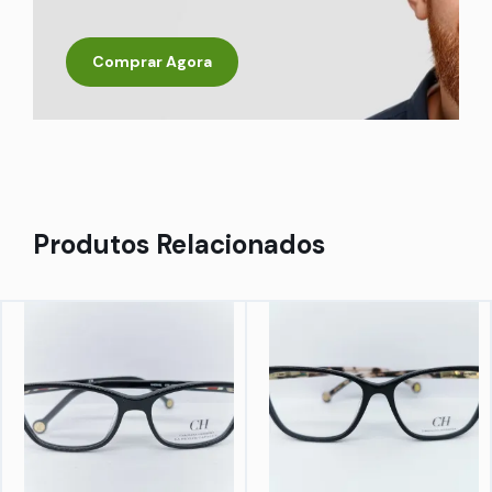
Comprar Agora
Produtos Relacionados