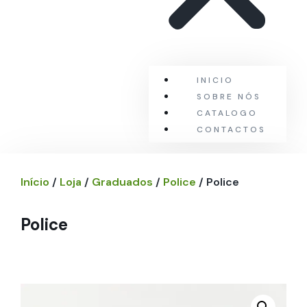
INICIO
SOBRE NÓS
CATALOGO
CONTACTOS
Início
/
Loja
/
Graduados
/
Police
/ Police
Police