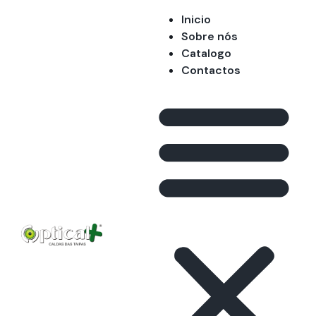
Inicio
Sobre nós
Catalogo
Contactos