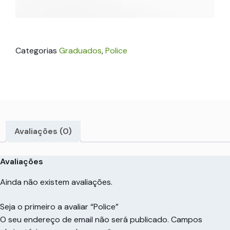
Categorias
Graduados
,
Police
Avaliações (0)
Avaliações
Ainda não existem avaliações.
Seja o primeiro a avaliar “Police”
O seu endereço de email não será publicado.
Campos