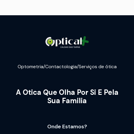
Optometria/Contactologia/Serviços de ótica
A Otica Que Olha Por Si E Pela
Sua Familia
Onde Estamos?