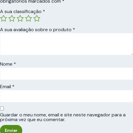
obrigatórios marcados com
*
A sua classificação
*
A sua avaliação sobre o produto
*
Nome
*
Email
*
Guardar o meu nome, email e site neste navegador para a
próxima vez que eu comentar.