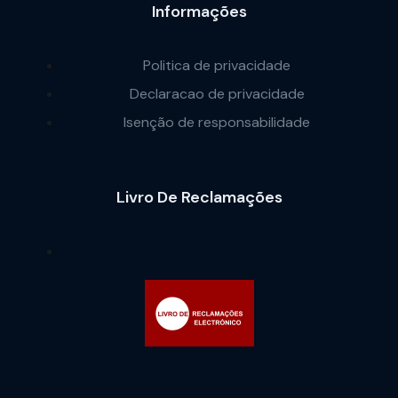
Informações
Politica de privacidade
Declaracao de privacidade
Isenção de responsabilidade
Livro De Reclamações