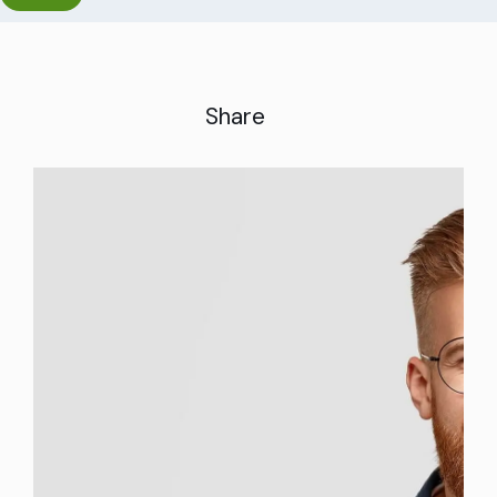
Share