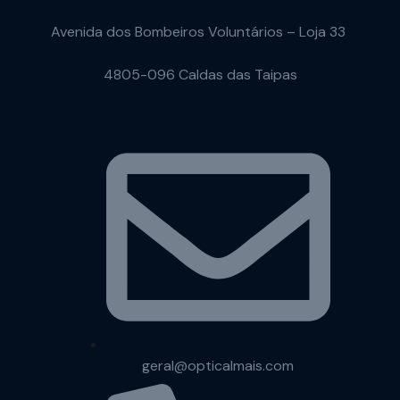
Avenida dos Bombeiros Voluntários – Loja 33
4805-096 Caldas das Taipas
geral@opticalmais.com