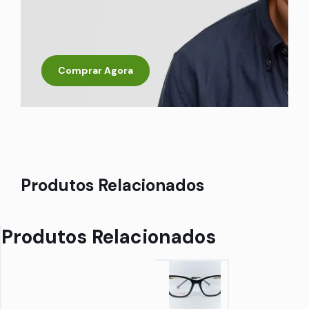
Comprar Agora
Produtos Relacionados
Produtos Relacionados