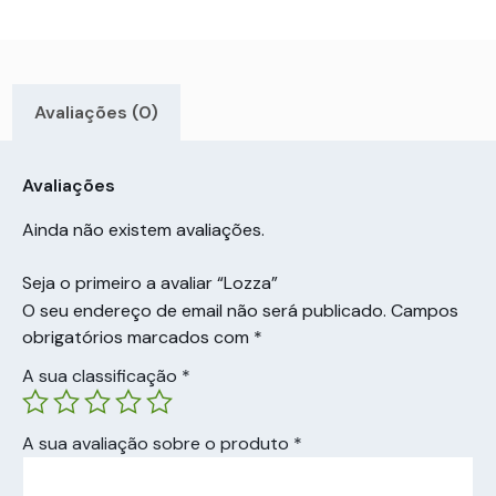
Avaliações (0)
Avaliações
Ainda não existem avaliações.
Seja o primeiro a avaliar “Lozza”
O seu endereço de email não será publicado.
Campos
obrigatórios marcados com
*
A sua classificação
*
A sua avaliação sobre o produto
*