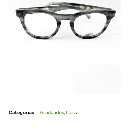
Categorias
Graduados
,
Lozza