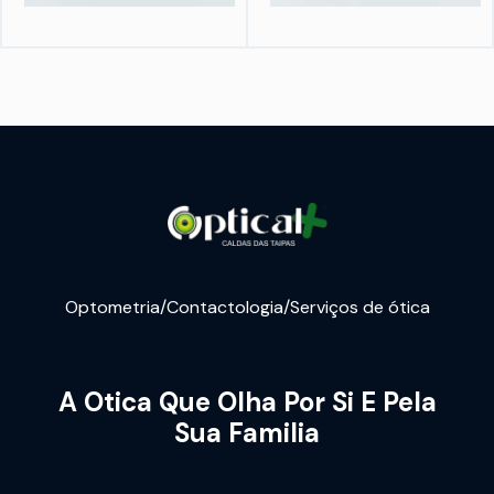
Optometria/Contactologia/Serviços de ótica
A Otica Que Olha Por Si E Pela
Sua Familia