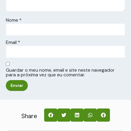
Nome
*
Email
*
Guardar o meu nome, email e site neste navegador
para a próxima vez que eu comentar.
Share