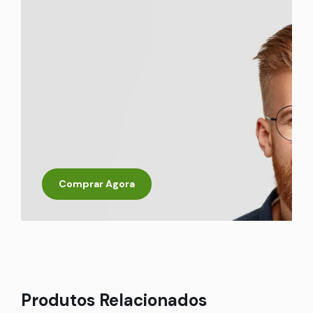
Comprar Agora
Produtos Relacionados