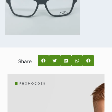
Share
PROMOÇÕES