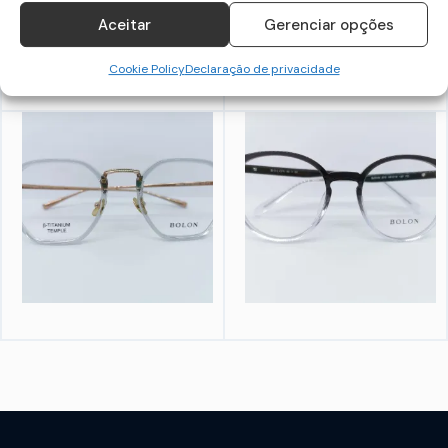
Aceitar
Gerenciar opções
Cookie Policy
Declaração de privacidade