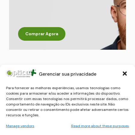
Comprar Agora
Gerenciar sua privacidade
Produtos Relacionados
Para fornecer as melhores experiências, usamos tecnologias como
cookies para armazenar e/ou aceder a informações do dispositivo.
Consentir com essas tecnologias nos permitirá processar dados, como
comportamento de navegação ou IDs exclusivos neste site. Não
consentir ou retirar o consentimento pode afetar adversamente certos
recursos e funções.
Manage vendors
Read more about these purposes