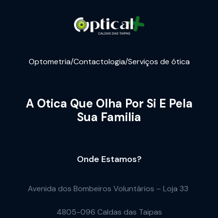
Optometria/Contactologia/Serviços de ótica
A Otica Que Olha Por Si E Pela
Sua Familia
Onde Estamos?
Avenida dos Bombeiros Voluntários – Loja 33
4805-096 Caldas das Taipas