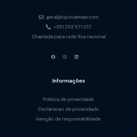
geral@opticalmais.com
+351 253 571 017
Chamada para rede fixa nacional
Informações
Politica de privacidade
Declaracao de privacidade
Isenção de responsabilidade