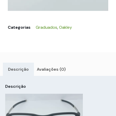
Categorias
Graduados
,
Oakley
Descrição
Avaliações (0)
Descrição