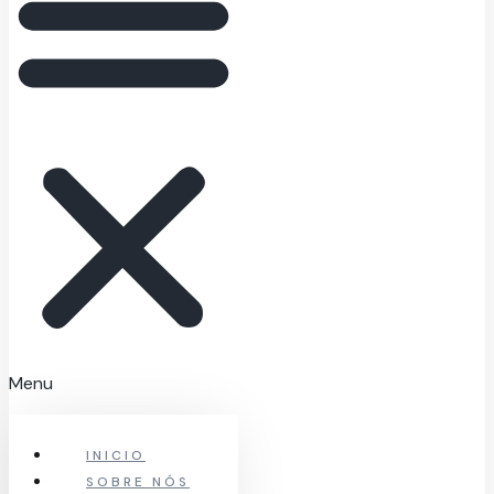
Menu
INICIO
SOBRE NÓS