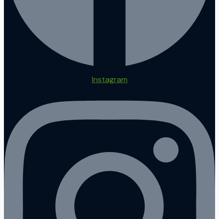
Instagram