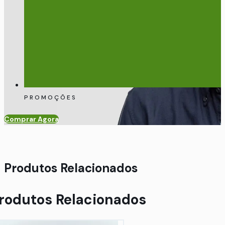
PROMOÇÕES
Comprar Agora
Produtos Relacionados
rodutos Relacionados