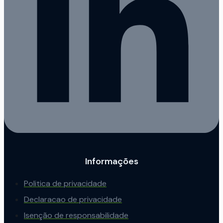
Informações
Politica de privacidade
Declaracao de privacidade
Isenção de responsabilidade