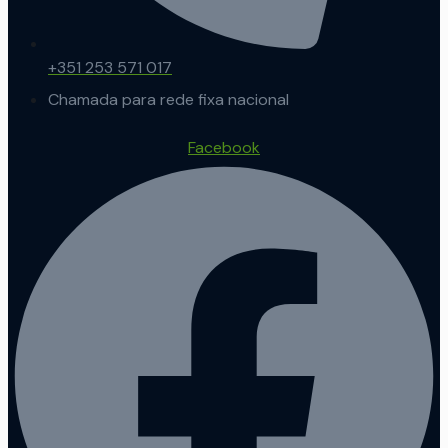
+351 253 571 017
Chamada para rede fixa nacional
Facebook