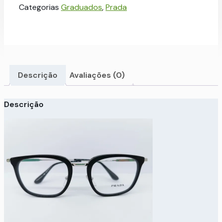
Categorias
Graduados
,
Prada
Descrição
Avaliações (0)
Descrição