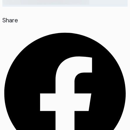
Share