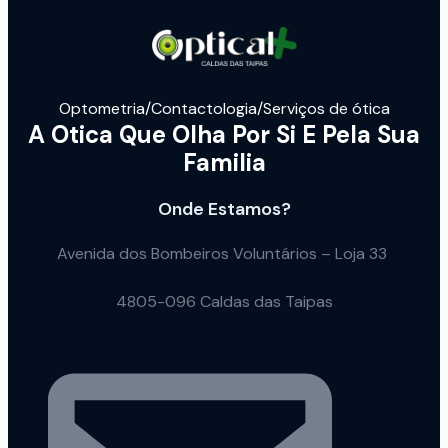
Optometria/Contactologia/Serviços de ótica
A Otica Que Olha Por Si E Pela Sua
Familia
Onde Estamos?
Avenida dos Bombeiros Voluntários – Loja 33
4805-096 Caldas das Taipas