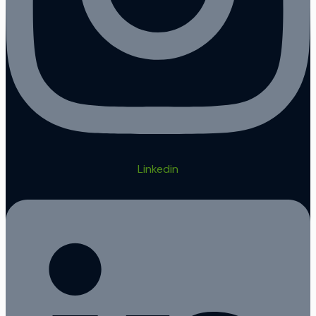
Linkedin