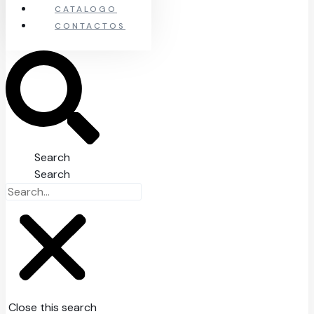
CATALOGO
CONTACTOS
Search
Search
Close this search