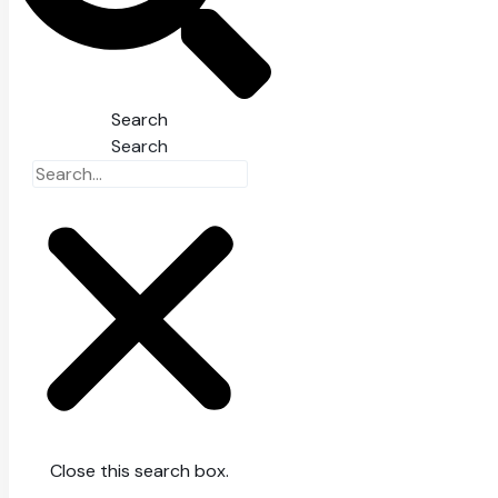
Search
Search
Close this search box.