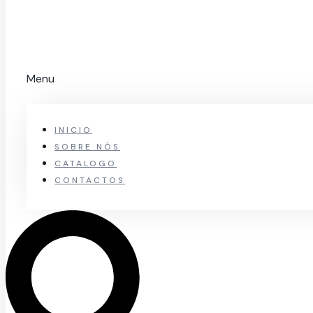
Menu
INICIO
SOBRE NÓS
CATALOGO
CONTACTOS