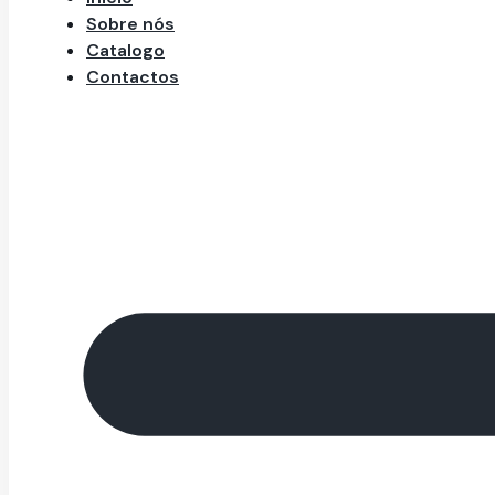
Sobre nós
Catalogo
Contactos