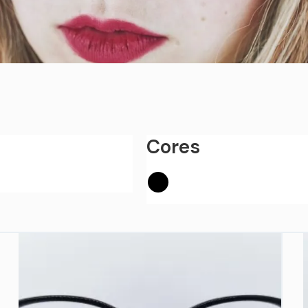
Cores