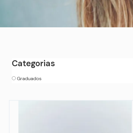
Categorias
Graduados