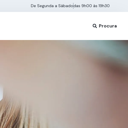
De Segunda a Sábado
das 9h00 às 19h30
Procura