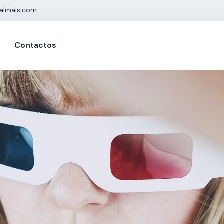
almais.com
Contactos