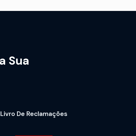
la Sua
Livro De Reclamações