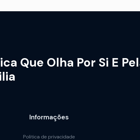
ica Que Olha Por Si E Pe
lia
Informações
Politica de privacidade