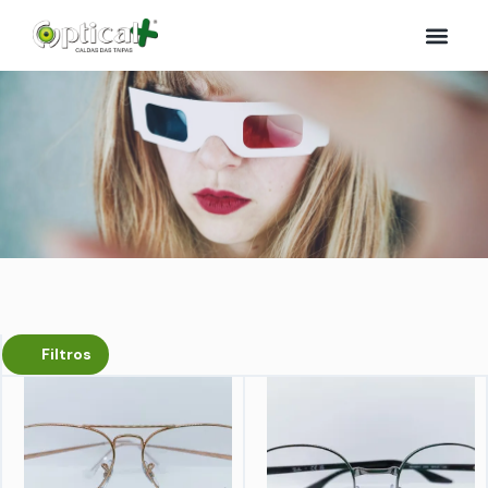
Filtros