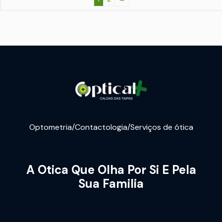
Optometria/Contactologia/Serviços de ótica
A Otica Que Olha Por Si E Pela
Sua Familia